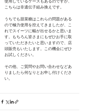
使用しているケースもあるのですが、
こちらは非遺伝子組み換えです。
うちでも甜菜糖はこれらの問題がある
ので極力使用を控えてきましたが、こ
れでスイーツに幅が出せるかと思いま
す。もちろん皆さまにもぜひお手に取
っていただきたいと思いますので、店
頭販売もいたします。この機会にぜひ
お試しください。
その他、ご質問やお問い合わせなどあ
りましたら何なりとお申し付けくださ
い。