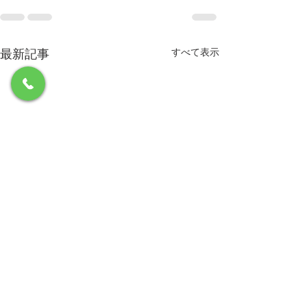
最新記事
すべて表示