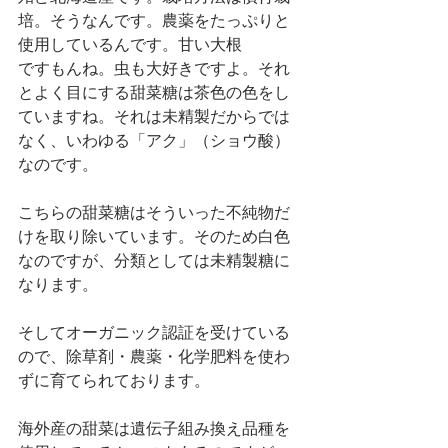
培。そうなんです。農薬をたっぷりと
使用しているんです。甘い大根
ですもんね。虫も大好きですよ。それ
とよく目にする甜菜糖は茶色の色をし
ていますね。それは未精製だからでは
なく、いわゆる「アク」（ショウ酸）
なのです。
こちらの甜菜糖はそういった不純物だ
けを取り除いています。そのため白色
なのですが、分類としては未精製糖に
なります。
そしてオーガニック認証を受けている
ので、除草剤・農薬・化学肥料を使わ
ずに育てられております。
海外産の甜菜は遺伝子組み換え品種を