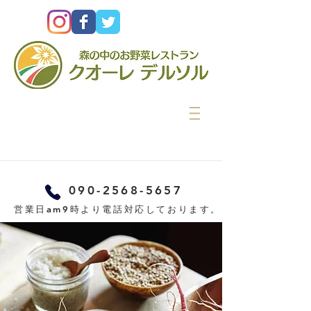
090-2568-5657
営業日am9時より電話対応しております。