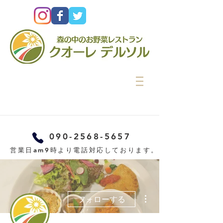
090-2568-5657
営業日am9時より電話対応しております。
その他
フォローする