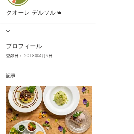
管理者
クオーレ デルソル
プロフィール
登録日： 2018年4月9日
記事