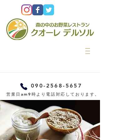
090-2568-5657
営業日am9時より電話対応しております。