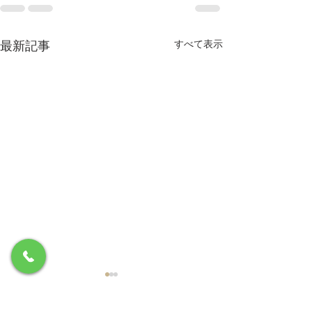
最新記事
すべて表示