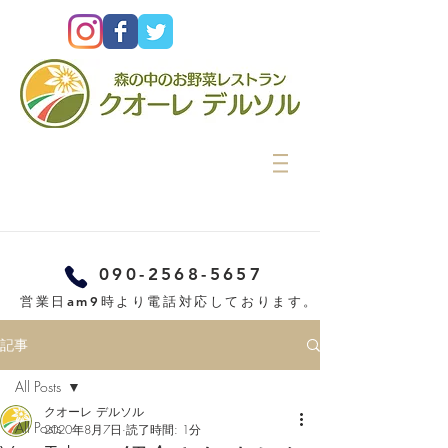
090-2568-5657
営業日am9時より電話対応しております。
記事
All Posts
クオーレ デルソル
All Posts
2020年8月7日
読了時間: 1分