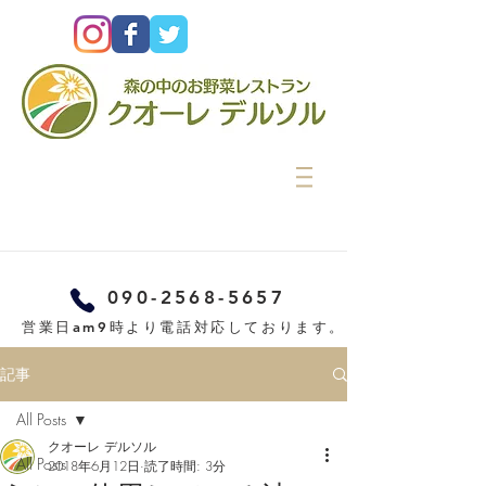
090-2568-5657
営業日am9時より電話対応しております。
記事
All Posts
クオーレ デルソル
All Posts
2018年6月12日
読了時間: 3分