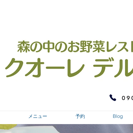
09
メニュー
予約
Blog