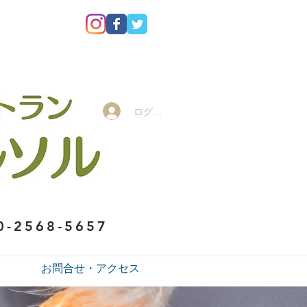
ログイン
0-2568-5657
お問合せ・アクセス