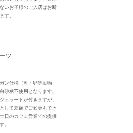
ないお子様のご入店はお断
ます。
ーツ
ガン仕様（乳・卵等動物
白砂糖不使用となります。
はジェラートが付きますが、
として差額でご変更もでき
土日のカフェ営業での提供
す。