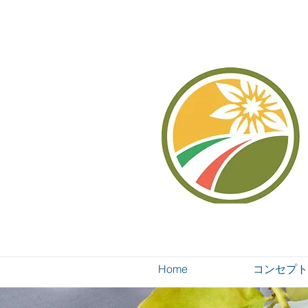
Home
コンセプト