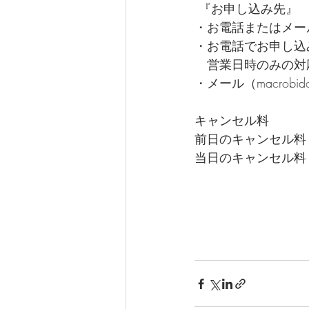
 『お申し込み先』
・お電話またはメー
・お電話でお申し込み（0
　営業日時のみの対
・メール（macrobidolc
キャンセル料
前日のキャンセル料（
当日のキャンセル料