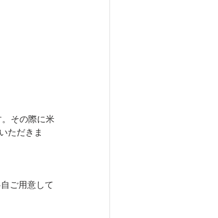
いただきま
各自ご用意して