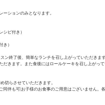
レーションのみとなります。
レシピ付き）
付き） 
ただきます。また食後にはロールケーキを召し上がって
締め切らさせていただきます。
ご同伴も可(お子様のお食事のご用意はございません。