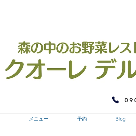
09
メニュー
予約
Blog