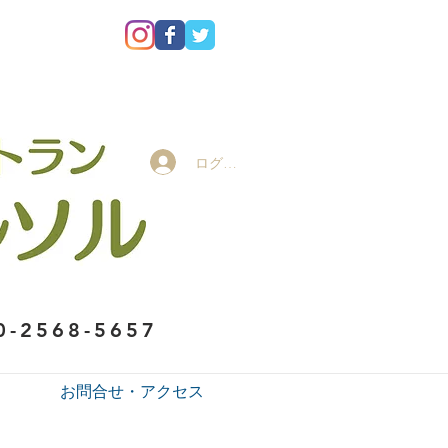
ログイン
0-2568-5657
お問合せ・アクセス