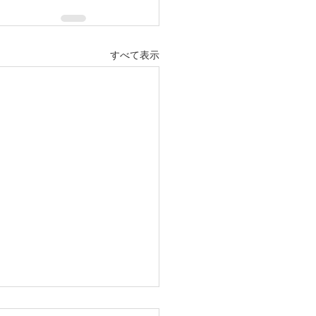
すべて表示