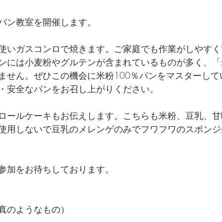
パン教室を開催します。
使いガスコンロで焼きます。ご家庭でも作業がしやすく
ンには小麦粉やグルテンが含まれているものが多く、「
ません。ぜひこの機会に米粉100％パンをマスターして
・安全なパンをお召し上がりください。
ロールケーキもお伝えします。こちらも米粉、豆乳、甘
使用しないで豆乳のメレンゲのみでフワフワのスポンジ
参加をお待ちしております。
真のようなもの）