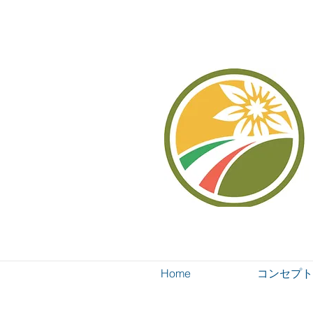
Home
コンセプト