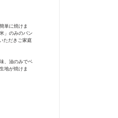
簡単に焼けま
米」のみのパン
いただきご家庭
味、油のみでベ
生地が焼けま