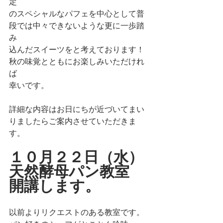
定
のスペシャルなパフェを中心として普
段では中々できないような更に一歩踏
み
込んだスイーツをと考えております！
秋の味覚とともにお楽しみいただけれ
ば
幸いです。
詳細な内容はお日にちが近づいてまい
りましたらご案内させていただきま
す。
１０月２２日（水）
天然酵母パン教室
開講します。
以前よりリクエストのある教室です。