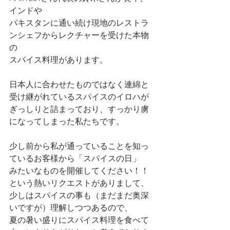
インドや
パキスタンに通い続け現地のレストラ
ンシェフからレクチャーを受けた本物
の
スパイス料理があります。
日本人に合わせたものではなく連綿と
受け継がれているスパイスのイロハが
ぎっしりと詰まっており、すっかり虜
になってしまった私たちです。
少し前から私が通っていることを知っ
ているお客様から「スパイスの日」
みたいなものを開催してください！！
という熱いリクエストがありまして、
少しはスパイスの事も（まだまだ奥深
いですが）理解しつつあるので、
夏の暑い盛りにスパイス料理を食べて