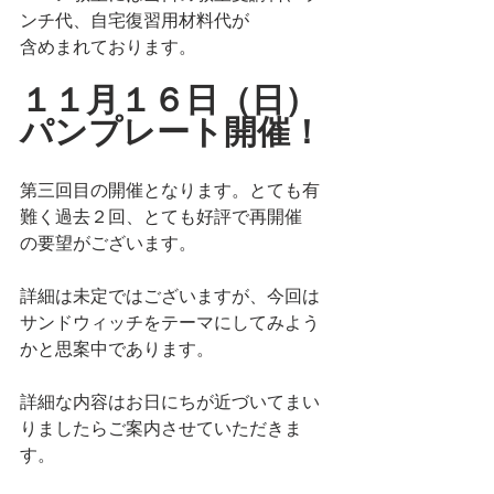
ンチ代、自宅復習用材料代が
含めまれております。
１１月１６日（日）
パンプレート開催！
第三回目の開催となります。とても有
難く過去２回、とても好評で再開催
の要望がございます。
詳細は未定ではございますが、今回は
サンドウィッチをテーマにしてみよう
かと思案中であります。
詳細な内容はお日にちが近づいてまい
りましたらご案内させていただきま
す。