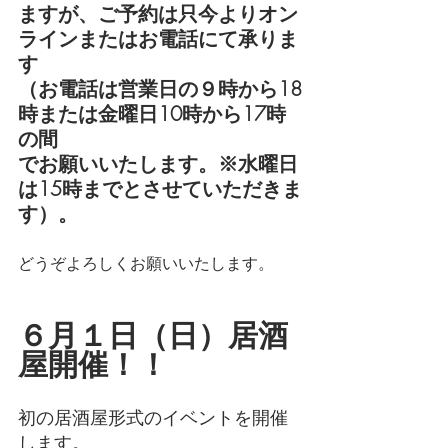
ますが、ご予約は只今よりオン
ラインまたはお電話にて承りま
す
（お電話は営業日の９時から18
時または金曜日10時から17時
の間
でお願いいたします。※水曜日
は15時までとさせていただきま
す）。
どうぞよろしくお願いいたします。
６月１日（日）居酒
屋開催！！
初の居酒屋形式のイベントを開催
します。