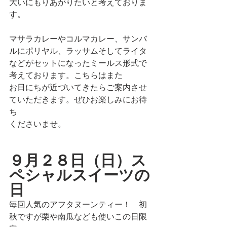
大いにもりあがりたいと考えておりま
す。
マサラカレーやコルマカレー、サンバ
ルにポリヤル、ラッサムそしてライタ
などがセットになったミールス形式で
考えております。こちらはまた
お日にちが近づいてきたらご案内させ
ていただきます。ぜひお楽しみにお待
ち
くださいませ。
９月２８日（日）ス
ペシャルスイーツの
日
毎回人気のアフタヌーンティー！　初
秋ですが栗や南瓜なども使いこの日限