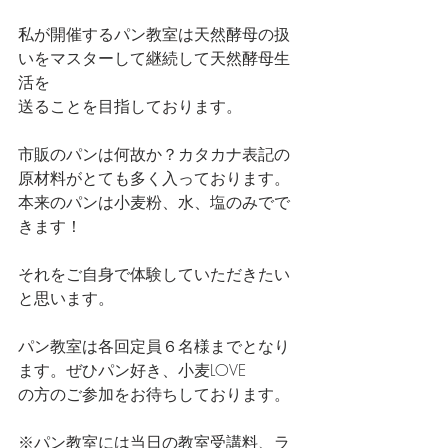
私が開催するパン教室は天然酵母の扱
いをマスターして継続して天然酵母生
活を
送ることを目指しております。
市販のパンは何故か？カタカナ表記の
原材料がとても多く入っております。
本来のパンは小麦粉、水、塩のみでで
きます！
それをご自身で体験していただきたい
と思います。
パン教室は各回定員６名様までとなり
ます。ぜひパン好き、小麦LOVE
の方のご参加をお待ちしております。
※パン教室には当日の教室受講料、ラ