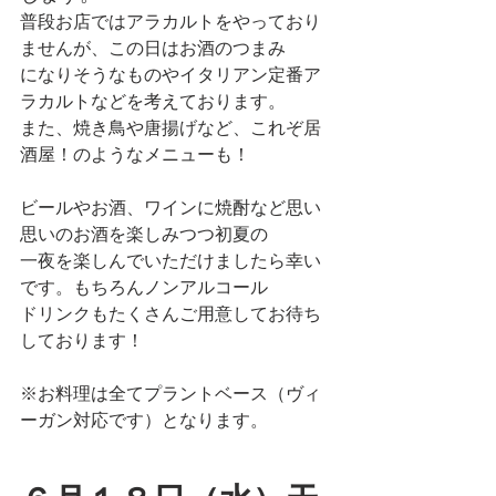
普段お店ではアラカルトをやっており
ませんが、この日はお酒のつまみ
になりそうなものやイタリアン定番ア
ラカルトなどを考えております。
また、焼き鳥や唐揚げなど、これぞ居
酒屋！のようなメニューも！
ビールやお酒、ワインに焼酎など思い
思いのお酒を楽しみつつ初夏の
一夜を楽しんでいただけましたら幸い
です。もちろんノンアルコール
ドリンクもたくさんご用意してお待ち
しております！
※お料理は全てプラントベース（ヴィ
ーガン対応です）となります。