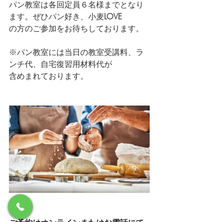
パン教室は各回定員６名様までとなり
ます。ぜひパン好き、小麦
LOVE
の方のご参加をお待ちしております。
※パン教室には当日の教室受講料、ラ
ンチ代、自宅復習用材料代が
含めまれております。