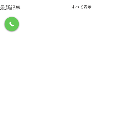
最新記事
すべて表示
コメント