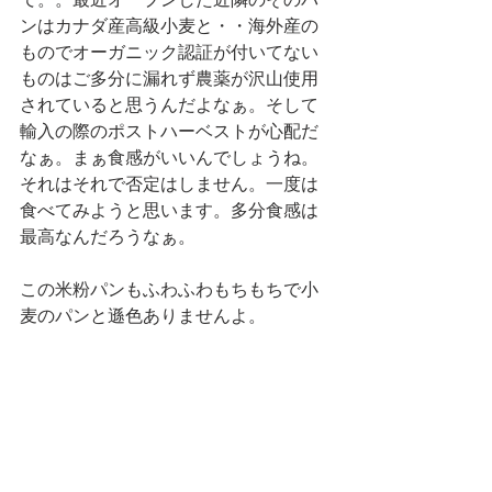
ンはカナダ産高級小麦と・・海外産の
ものでオーガニック認証が付いてない
ものはご多分に漏れず農薬が沢山使用
されていると思うんだよなぁ。そして
輸入の際のポストハーベストが心配だ
なぁ。まぁ食感がいいんでしょうね。
それはそれで否定はしません。一度は
食べてみようと思います。多分食感は
最高なんだろうなぁ。
この米粉パンもふわふわもちもちで小
麦のパンと遜色ありませんよ。