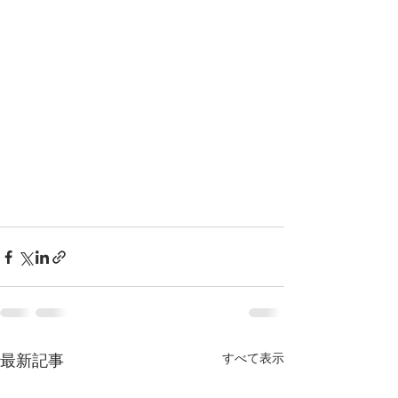
最新記事
すべて表示