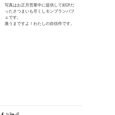
写真はお正月営業中に提供して好評だ
ったさつまいも尽くしモンブランパフ
ェです。
激うまですよ！わたしの自信作です。