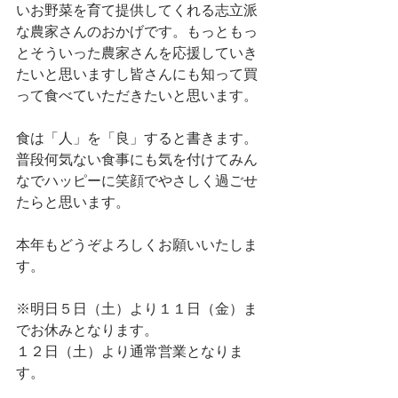
いお野菜を育て提供してくれる志立派
な農家さんのおかげです。もっともっ
とそういった農家さんを応援していき
たいと思いますし皆さんにも知って買
って食べていただきたいと思います。
食は「人」を「良」すると書きます。
普段何気ない食事にも気を付けてみん
なでハッピーに笑顔でやさしく過ごせ
たらと思います。
本年もどうぞよろしくお願いいたしま
す。
※明日５日（土）より１１日（金）ま
でお休みとなります。
１２日（土）より通常営業となりま
す。