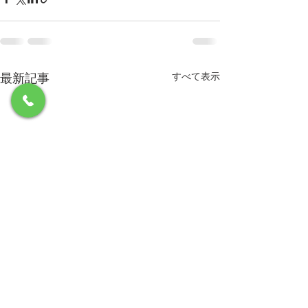
最新記事
すべて表示