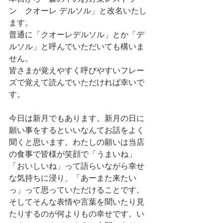
ン　クオーレ デルソル」と改名いたし
ます。
普通に「クオーレデルソル」とか「デ
ルソル」と呼んでいただいても構いま
せん。
皆さまが覚えやすく呼びやすいフレー
ズで覚えて読んでいただければ幸いで
す。
今日は新月でもあります。新月の日に
願い事をするといいなんてお話をよく
聞くと思います。わたしの願いは当店
の食事で皆様が笑顔で「うまいね」
「おいしいね」って語らいながら幸せ
な気持ちに浸り、「あーまた来たい
っ」って思っていただけることです。
そしてそんな表情や言葉を聞いたり見
たりするのが何よりもの幸せです。い