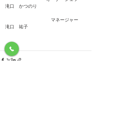
滝口　かつのり
　　　　　　　　　　マネージャー　
滝口　祐子
最新記事
すべて表示