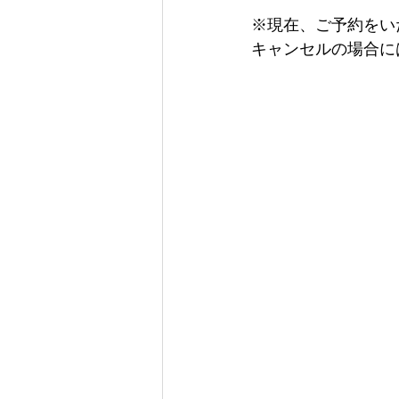
※現在、ご予約をい
キャンセルの場合に