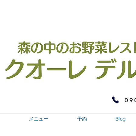
09
メニュー
予約
Blog