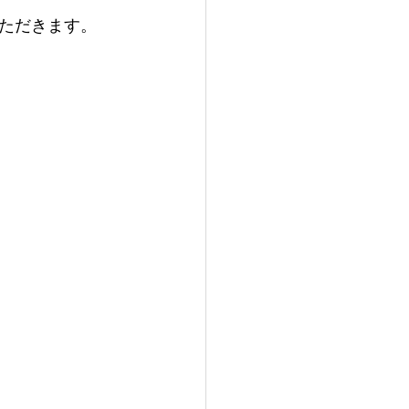
ただきます。