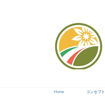
Home
コンセプト