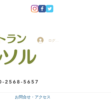
ログイン
0-2568-5657
お問合せ・アクセス