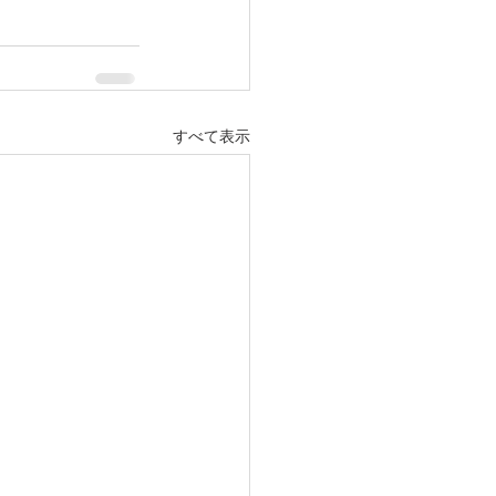
すべて表示