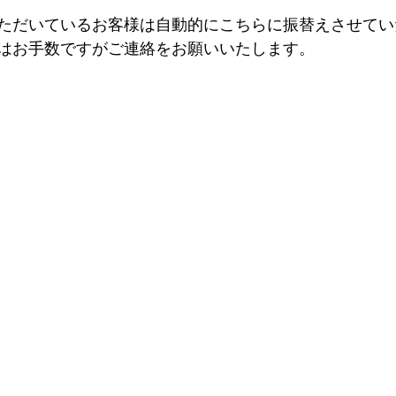
ただいているお客様は自動的にこちらに振替えさせてい
はお手数ですがご連絡をお願いいたします。