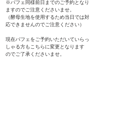
※パフェ同様前日までのご予約となり
ますのでご注意くださいませ。
（酵母生地を使用するため当日では対
応できませんのでご注意ください）
現在パフェをご予約いただいていらっ
しゃる方もこちらに変更となります
のでご了承くださいませ。