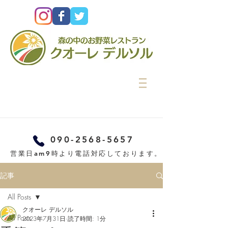
090-2568-5657
営業日am9時より電話対応しております。
記事
All Posts
クオーレ デルソル
All Posts
2023年7月31日
読了時間: 1分