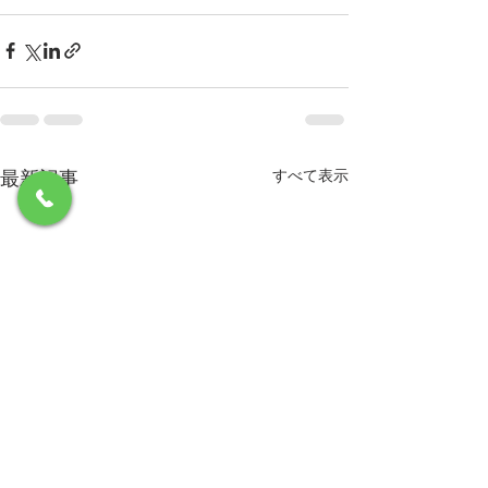
最新記事
すべて表示