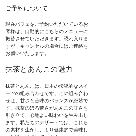
ご予約について
現在パフェをご予約いただいているお
客様は、自動的にこちらのメニューに
振替させていただきます。恐れ入りま
すが、キャンセルの場合にはご連絡を
お願いいたします。
抹茶とあんこの魅力
抹茶とあんこは、日本の伝統的なスイ
ーツの組み合わせです。この組み合わ
せは、甘さと苦味のバランスが絶妙で
す。抹茶のほろ苦さがあんこの甘さを
引き立て、心地よい味わいを生み出し
ます。私たちのデザートでは、これら
の素材を生かし、より健康的で美味し