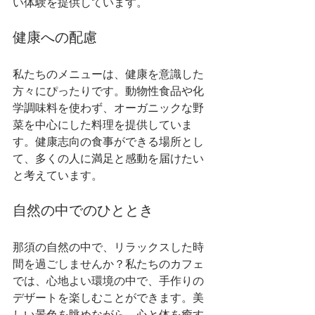
い体験を提供しています。
健康への配慮
私たちのメニューは、健康を意識した
方々にぴったりです。動物性食品や化
学調味料を使わず、オーガニックな野
菜を中心にした料理を提供していま
す。健康志向の食事ができる場所とし
て、多くの人に満足と感動を届けたい
と考えています。
自然の中でのひととき
那須の自然の中で、リラックスした時
間を過ごしませんか？私たちのカフェ
では、心地よい環境の中で、手作りの
デザートを楽しむことができます。美
しい景色を眺めながら、心と体を癒す