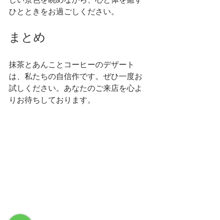
ひとときをお過ごしください。
まとめ
抹茶とあんことコーヒーのデザート
は、私たちの自信作です。ぜひ一度お
試しください。あなたのご来店を心よ
りお待ちしております。