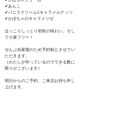
✔あんこ
✔バニラクリーム&キャラメルナッツ
✔かぼちゃのキャラメリゼ
ほっこりしっとり初秋の味わい。そし
て小麦フリー！
ぜんぶ自家製のため予約制とさせてい
ただきます。
（わたしが作っているのでできる数に
限りがございます）
明日からのご予約、ご来店お待ち申し
上げます。