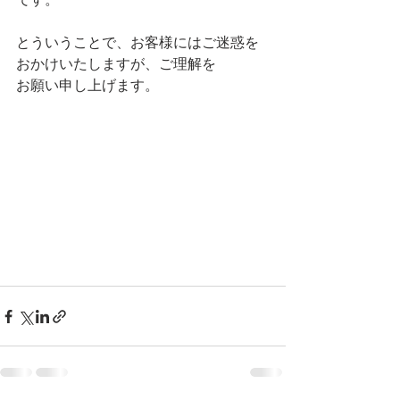
とういうことで、お客様にはご迷惑を
おかけいたしますが、ご理解を
お願い申し上げます。