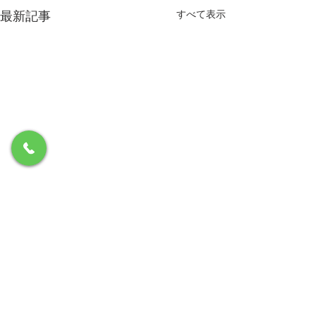
最新記事
すべて表示
コメント