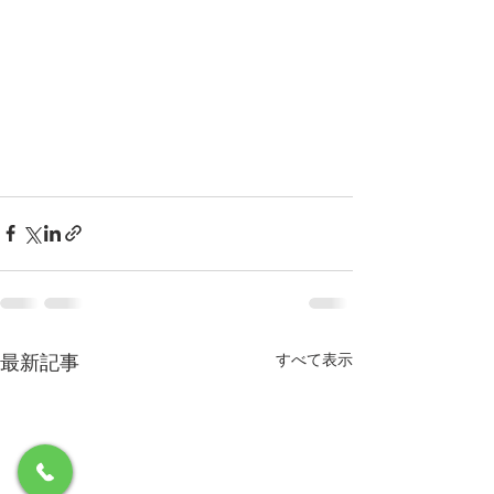
最新記事
すべて表示