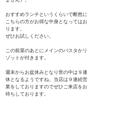
おすすめランチというくらいで断然に
こちらの方がお得な中身となってはお
ります。
ぜひお試しください。
この前菜のあとにメインのパスタかリ
ゾットが付きます。
週末からお盆休みとなり世の中は９連
休となるようですね。当店は９連続営
業をしておりますのでぜひご来店をお
待ちしております。