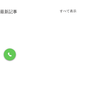
最新記事
すべて表示