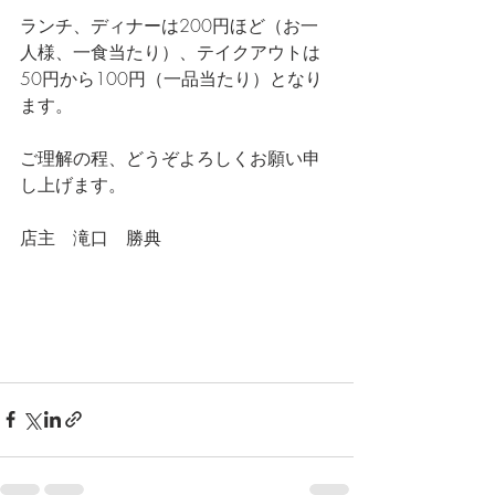
ランチ、ディナーは200円ほど（お一
人様、一食当たり）、テイクアウトは
50円から100円（一品当たり）となり
ます。
ご理解の程、どうぞよろしくお願い申
し上げます。
店主　滝口　勝典