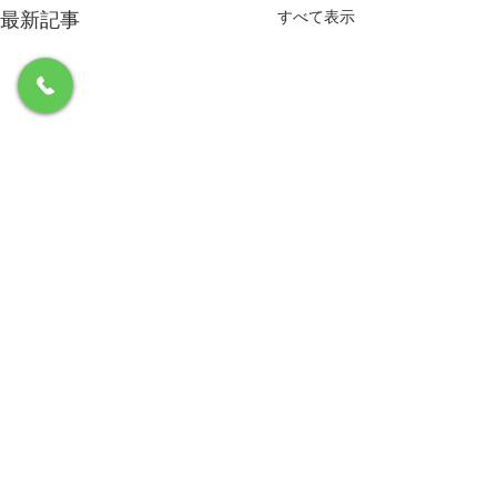
最新記事
すべて表示
コメント