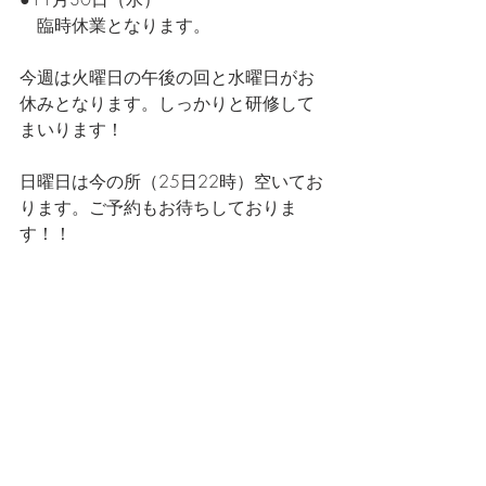
　臨時休業となります。
今週は火曜日の午後の回と水曜日がお
休みとなります。しっかりと研修して
まいります！
日曜日は今の所（25日22時）空いてお
ります。ご予約もお待ちしておりま
す！！