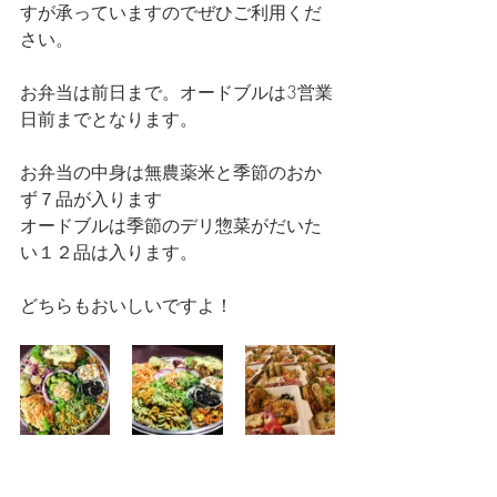
すが承っていますのでぜひご利用くだ
さい。
お弁当は前日まで。オードブルは3営業
日前までとなります。
お弁当の中身は無農薬米と季節のおか
ず７品が入ります
オードブルは季節のデリ惣菜がだいた
い１２品は入ります。
どちらもおいしいですよ！