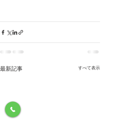
最新記事
すべて表示