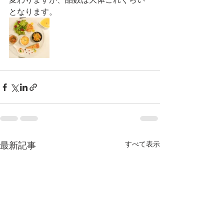
となります。
最新記事
すべて表示