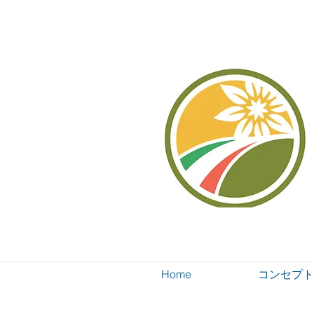
Home
コンセプト