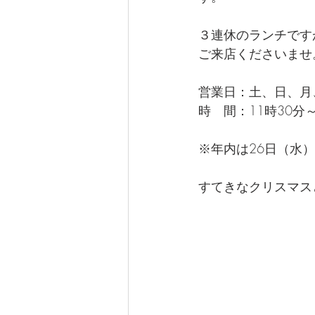
３連休のランチです
ご来店くださいませ
営業日：土、日、月
時　間：11時30分～
※年内は26日（水
すてきなクリスマス