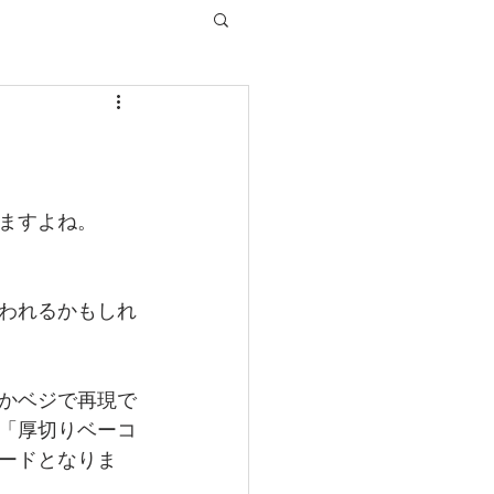
ますよね。
われるかもしれ
かベジで再現で
「厚切りベーコ
ードとなりま