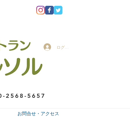
ログイン
0-2568-5657
お問合せ・アクセス