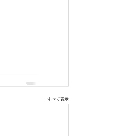
すべて表示