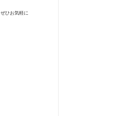
。ぜひお気軽に