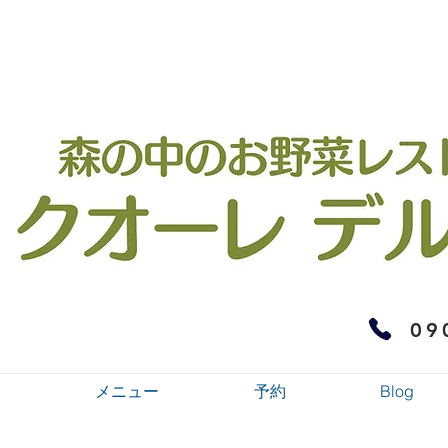
09
メニュー
予約
Blog