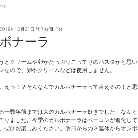
phy
2018年12月21日
読了時間: 1分
ボナーラ
うとクリームや卵がたっぷりこってりのパスタかと思い
ンなので、卵やクリームなどは使用しません。
。えっ！？そんなんでカルボナーラって言えるの！と思
る十数年前までは大のカルボナーラ好きでした。なんと
作りました。今季のカルボナーラはベーコンが進化して
。ぜひお楽しみください。明日からの３連休からオンボ