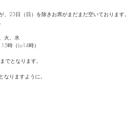
が、23日（日）を除きお席がまだまだ空いております
。
、火、水
15時（Lo14時）
）までとなります。
となりますように。