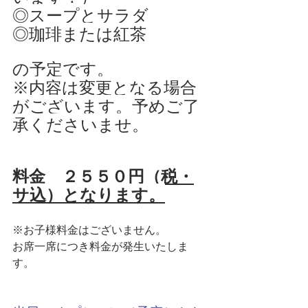
◎スープとサラダ
◎珈琲または紅茶
の予定です。
※内容は変更となる場合
がございます。予めご了
承くださいませ。
料金　２５５０円（税・
サ込）となります。
※お子様料金はございません。
お席一席につき料金が発生いたしま
す。