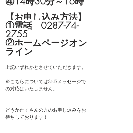
④14時30分～16時
【お申し込み方法】
①電話　0287-74-
2755
②ホームページオン
ライン
上記いずれかとさせていただきます。
※こちらについてはSNSメッセージで
の対応はいたしません。
どうかたくさんの方のお申し込みをお
待ちしております！