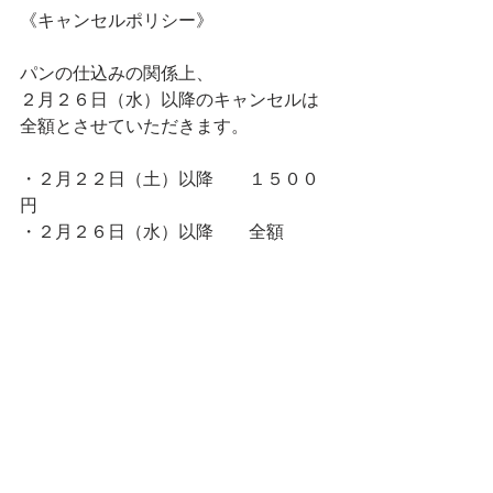
《キャンセルポリシー》
パンの仕込みの関係上、
２月２６日（水）以降のキャンセルは
全額とさせていただきます。
・２月２２日（土）以降　　１５００
円
・２月２６日（水）以降　　全額