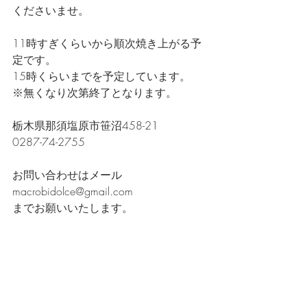
くださいませ。
11時すぎくらいから順次焼き上がる予
定です。
15時くらいまでを予定しています。
※無くなり次第終了となります。
栃木県那須塩原市笹沼458-21
0287-74-2755
お問い合わせはメール 
macrobidolce@gmail.com
までお願いいたします。