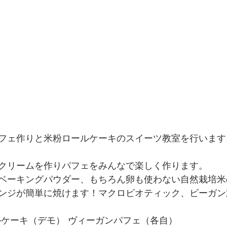
フェ作りと米粉ロールケーキのスイーツ教室を行います
クリームを作りパフェをみんなで楽しく作ります。  
ベーキングパウダー、もちろん卵も使わない自然栽培米
ンジが簡単に焼けます！マクロビオティック、ビーガン対
ケーキ（デモ） ヴィーガンパフェ（各自）  