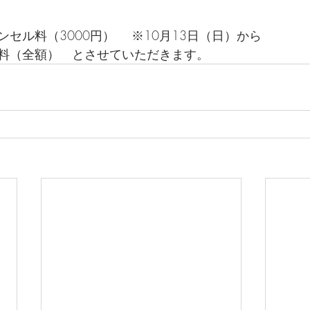
セル料（3000円） 　※10月13日（日）から 
料（全額）　とさせていただきます。