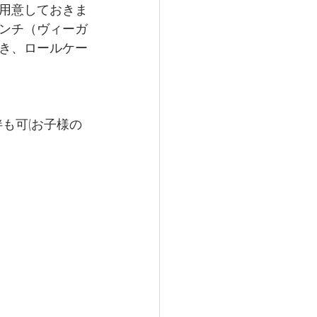
用意しておきま
ンチ（ヴィーガ
き、ロールケー
も可(お子様の