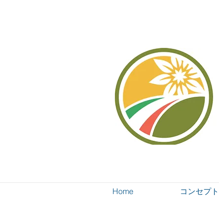
Home
コンセプト