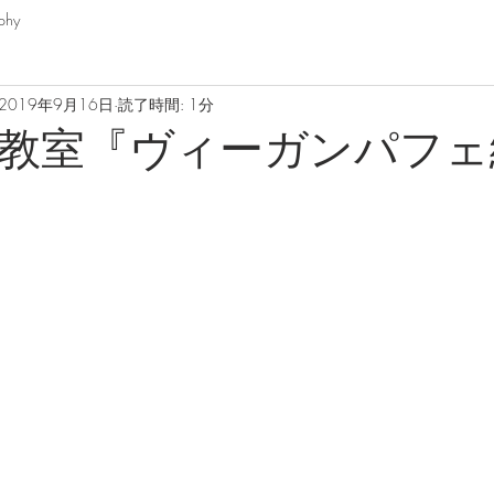
phy
2019年9月16日
読了時間: 1分
教室『ヴィーガンパフェ