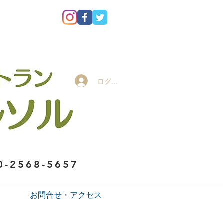
ログイン
0-2568-5657
お問合せ・アクセス