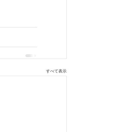
すべて表示