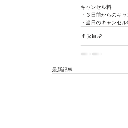
キャンセル料 
・３日前からのキャン
・当日のキャンセル
最新記事