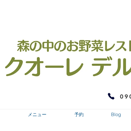
09
メニュー
予約
Blog