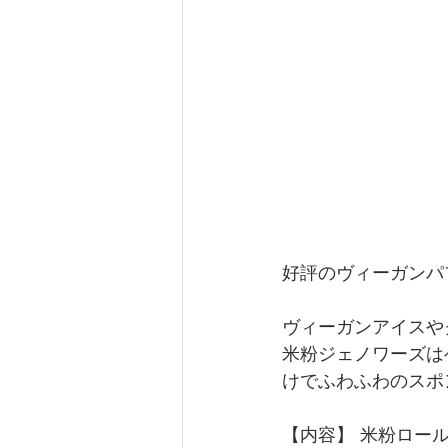
好評のヴィーガンパ
ヴィーガンアイスや
米粉ジェノワーズは
けでふわふわのスポ
【内容】 米粉ロール