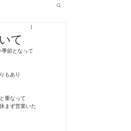
いて
い季節となって
りもあり
と重なって
休まず営業いた