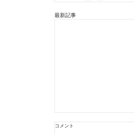
最新記事
コメント