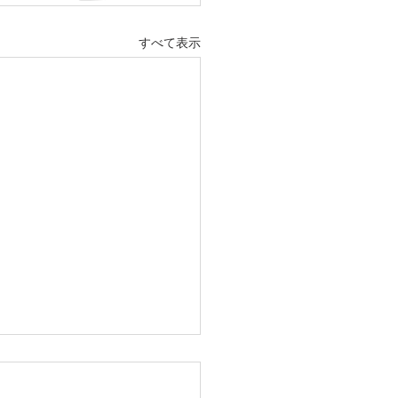
すべて表示