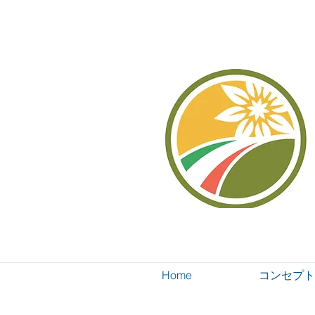
Home
コンセプト