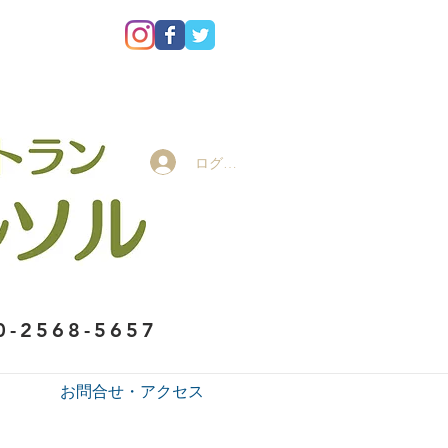
ログイン
0-2568-5657
お問合せ・アクセス