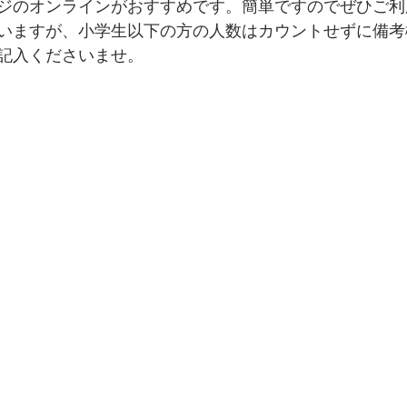
ジのオンラインがおすすめです。簡単ですのでぜひご利
いますが、小学生以下の方の人数はカウントせずに備考
記入くださいませ。