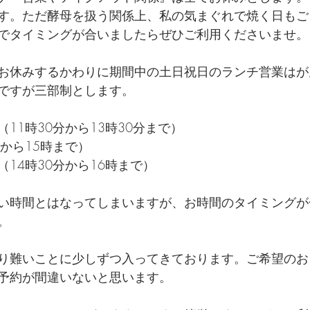
す。ただ酵母を扱う関係上、私の気まぐれで焼く日もご
でタイミングが合いましたらぜひご利用くださいませ。
お休みするかわりに期間中の土日祝日のランチ営業はが
ですが三部制とします。
11時30分から13時30分まで）
から15時まで）
14時30分から16時まで）
い時間とはなってしまいますが、お時間のタイミングが
。
り難いことに少しずつ入ってきております。ご希望のお
予約が間違いないと思います。