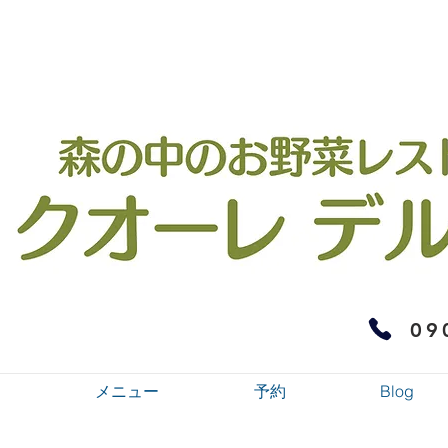
09
メニュー
予約
Blog