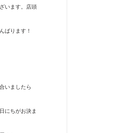
ざいます。店頭
んばります！
合いましたら
日にちがお決ま