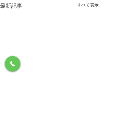
最新記事
すべて表示
コメント