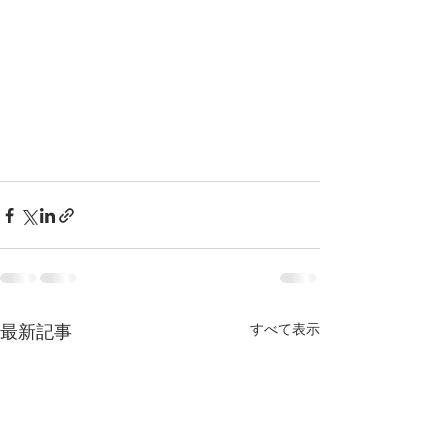
最新記事
すべて表示