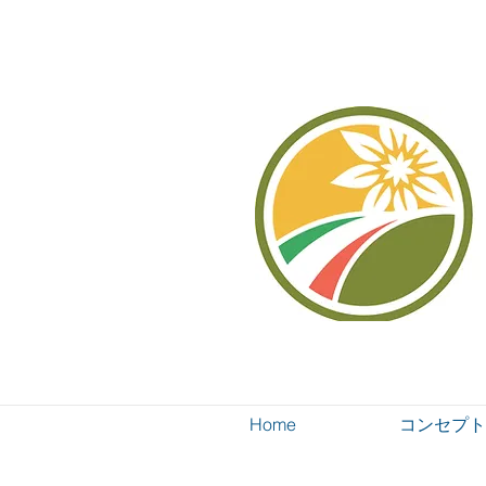
Home
コンセプト