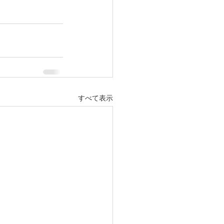
すべて表示