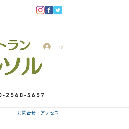
ログイン
0-2568-5657
お問合せ・アクセス