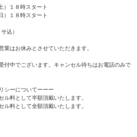
日（土）１８時スタート
日（日）１８時スタート
・サ込）
営業はお休みとさせていただきます。
受付中でございます。キャンセル待ちはお電話のみで
リシーについてーーー
セル料として半額頂戴いたします。
セル料として全額頂戴いたします。