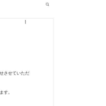
せさせていただ
ます。