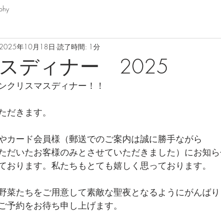
phy
2025年10月18日
読了時間: 1分
スディナー 2025
ンクリスマスディナー！！
ただきます。
やカード会員様（郵送でのご案内は誠に勝手ながら
ただいたお客様のみとさせていただきました）にお知ら
ております。私たちもとても嬉しく思っております。
野菜たちをご用意して素敵な聖夜となるようにがんばり
ご予約をお待ち申し上げます。