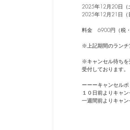
2025年12月20
2025年12月21
料金　6900円（税
※上記期間のランチ
※キャンセル待ちを
受付しております。
ーーーキャンセルポ
１０日前よりキャン
一週間前よりキャン