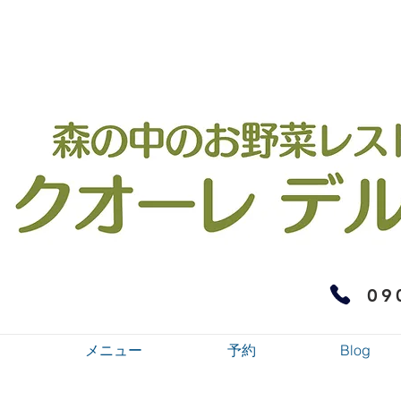
09
メニュー
予約
Blog