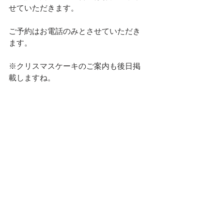
せていただきます。
ご予約はお電話のみとさせていただき
ます。
※クリスマスケーキのご案内も後日掲
載しますね。