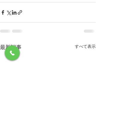
最新記事
すべて表示