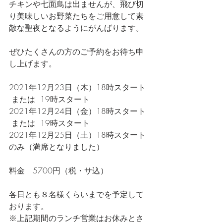
チキンや七面鳥は出ませんが、飛び切
り美味しいお野菜たちをご用意して素
敵な聖夜となるようにがんばります。
ぜひたくさんの方のご予約をお待ち申
し上げます。
2021年12月23日（木）18時スタート 
 または  19時スタート
2021年12月24日（金）18時スタート 
 または  19時スタート
2021年12月25日（土）18時スタート
のみ（満席となりました）
料金　5700円（税・サ込）
各日とも８名様くらいまでを予定して
おります。
※上記期間のランチ営業はお休みとさ