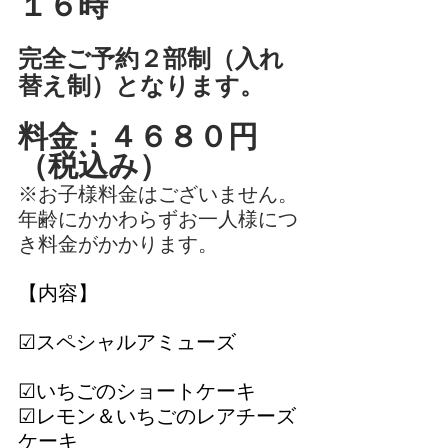
１６時
完全ご予約２部制（入れ
替え制）となります。
料金：４６８０円
（税込み）
※お子様料金はございません。
年齢にかかわらずお一人様につ
き料金がかかります。
【内容】
☑スペシャルアミューズ
☑いちごのショートケーキ
☑レモン＆いちごのレアチーズ
ケーキ