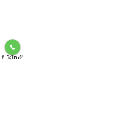
最新記事
すべて表示