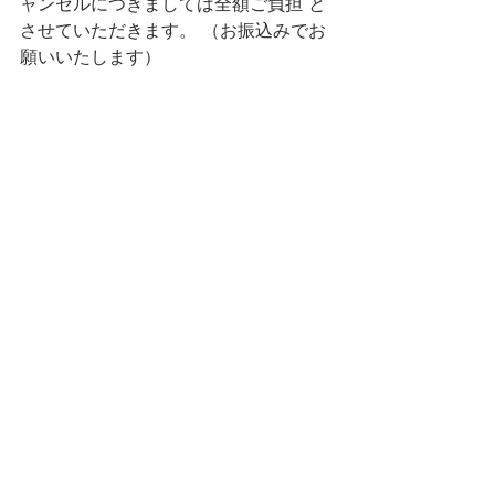
ャンセルにつきましては全額ご負担 と
させていただきます。 （お振込みでお
願いいたします）