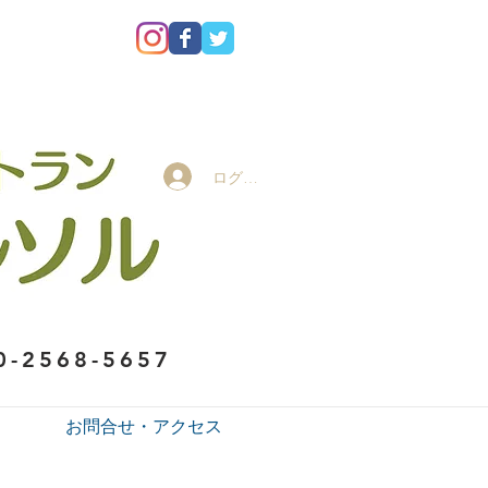
ログイン
0-2568-5657
お問合せ・アクセス