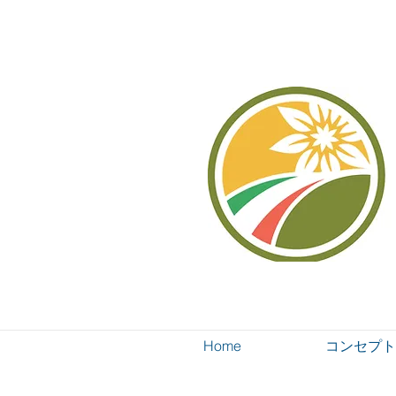
Home
コンセプト