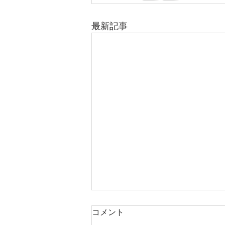
最新記事
コメント