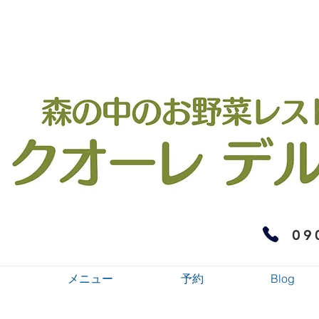
09
メニュー
予約
Blog