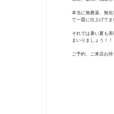
本当に無農薬、無化
て一皿に仕上げてま
それでは暑い夏も美
まいりましょう！！
ご予約、ご来店お待