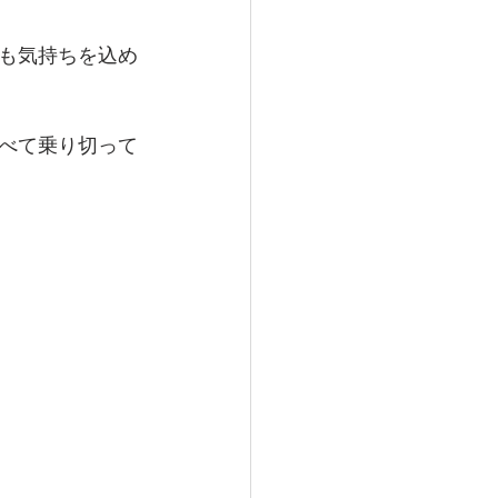
も気持ちを込め
べて乗り切って