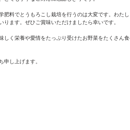
学肥料でとうもろこし栽培を行うのは大変です。わたし
いります。ぜひご賞味いただけましたら幸いです。
味しく栄養や愛情をたっぷり受けたお野菜をたくさん食
ち申し上げます。 