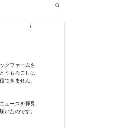
ックファームさ
とうもろこしは
穫できません。
ニュースを拝見
届いたのです。