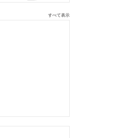
すべて表示