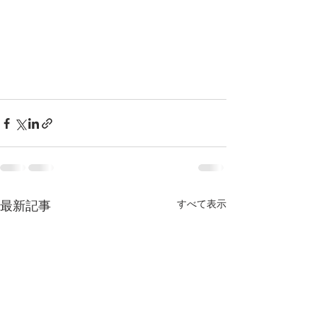
最新記事
すべて表示