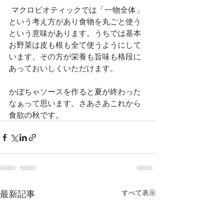
 マクロビオティックでは「一物全体」
という考え方があり食物を丸ごと使う
という意味があります。うちでは基本
お野菜は皮も根も全て使うようにして
います。その方が栄養も旨味も格段に
あっておいしくいただけます。
かぼちゃソースを作ると夏が終わった
なぁって思います。さあさあこれから
食欲の秋です。
最新記事
すべて表示