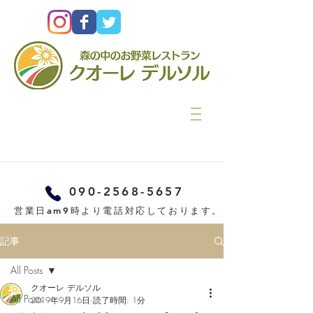
090-2568-5657
営業日am9時より電話対応しております。
記事
All Posts
クオーレ デルソル
All Posts
2019年9月16日
読了時間: 1分