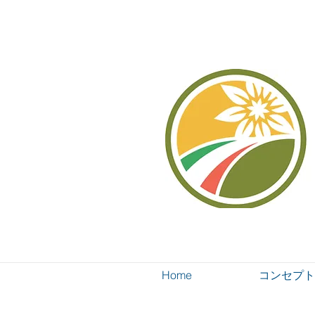
Home
コンセプト