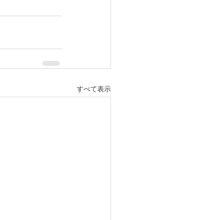
すべて表示