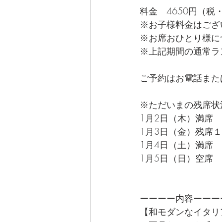
料金　4650円（税
※お子様料金はござ
※お席おひとり様に
※上記期間の通常ラ
ご予約はお電話また
※ただいまの残席状
1月2日（木）満席
1月3日（金）残席
1月4日（土）満席
1月5日（日）空席
ーーーー内容ーーー
【和モダンなイタリ