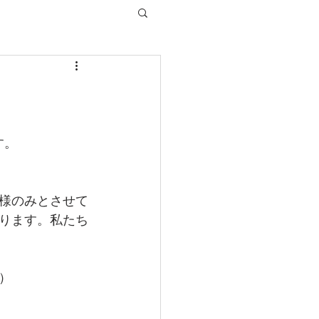
す。
様のみとさせて
ります。私たち
）