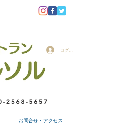
ログイン
0-2568-5657
お問合せ・アクセス