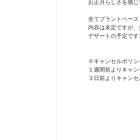
お正月らしさを感じ
全てプラントベース
内容は未定ですが、
デザートの予定です
※キャンセルポリシ
１週間前よりキャン
３日前よりキャンセ