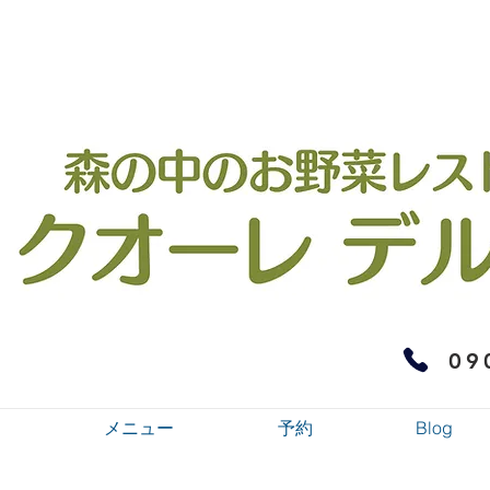
09
メニュー
予約
Blog