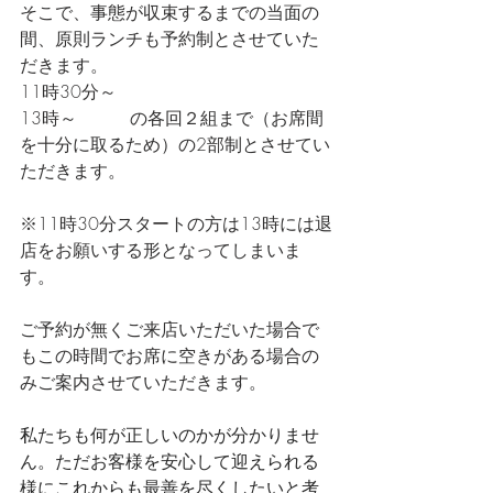
そこで、事態が収束するまでの当面の
間、原則ランチも予約制とさせていた
だきます。
11時30分～　
13時～　　　の各回２組まで（お席間
を十分に取るため）の2部制とさせてい
ただきます。
※11時30分スタートの方は13時には退
店をお願いする形となってしまいま
す。
ご予約が無くご来店いただいた場合で
もこの時間でお席に空きがある場合の
みご案内させていただきます。
私たちも何が正しいのかが分かりませ
ん。ただお客様を安心して迎えられる
様にこれからも最善を尽くしたいと考