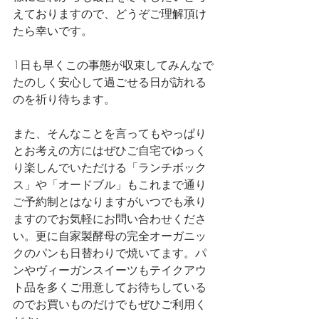
えておりますので、どうぞご理解頂け
たら幸いです。
1日も早くこの事態が収束してみんなで
たのしく安心して過ごせる日が訪れる
のを祈り待ちます。
また、そんなことを言ってもやっぱり
とお考えの方にはぜひご自宅でゆっく
り楽しんでいただける「ランチボック
ス」や「オードブル」もこれまで通り
ご予約制とはなりますがいつでも承り
ますのでお気軽にお問い合わせくださ
い。更に自家製酵母の完全オーガニッ
クのパンも日替わりで焼いてます。パ
ンやヴィーガンスイーツもテイクアウ
ト品を多くご用意してお待ちしている
のでお買いものだけでもぜひご利用く