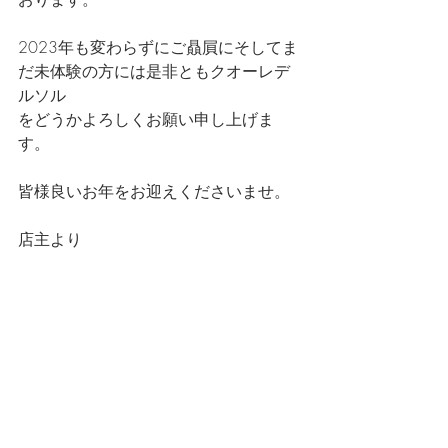
2023年も変わらずにご贔屓にそしてま
だ未体験の方には是非ともクオーレデ
ルソル
をどうかよろしくお願い申し上げま
す。
皆様良いお年をお迎えくださいませ。
店主より