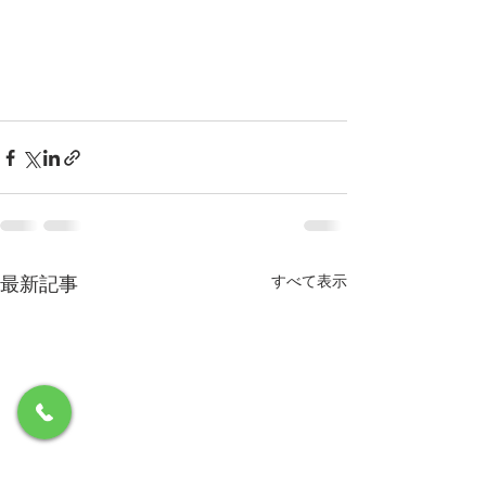
最新記事
すべて表示