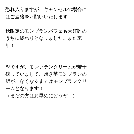
恐れ入りますが、キャンセルの場合に
はご連絡をお願いいたします。
秋限定のモンブランパフェも大好評の
うちに終わりとなりました。また来
年！
※ですが、モンブランクリームが若干
残っていまして、焼き芋モンブランの
所が、なくなるまではモンブランクリ
ームとなります！
（まだの方はお早めにどうぞ！）