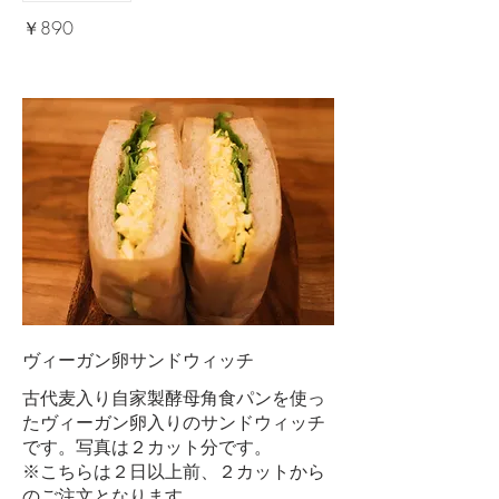
￥890
ヴィーガン卵サンドウィッチ
古代麦入り自家製酵母角食パンを使っ
たヴィーガン卵入りのサンドウィッチ
です。写真は２カット分です。
※こちらは２日以上前、２カットから
のご注文となります。