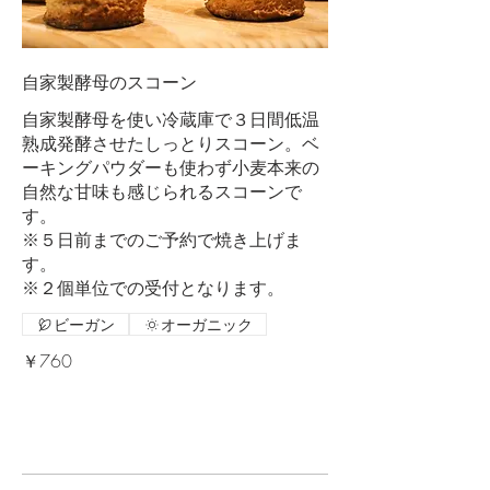
自家製酵母のスコーン
自家製酵母を使い冷蔵庫で３日間低温
熟成発酵させたしっとりスコーン。ベ
ーキングパウダーも使わず小麦本来の
自然な甘味も感じられるスコーンで
す。
※５日前までのご予約で焼き上げま
す。
ビーガン
オーガニック
￥760