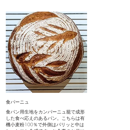
食パーニュ
食パン用生地をカンパーニュ籠で成形
した食べ応えのあるパン。こちらは有
機小麦粉100％で外側はパリッと中は