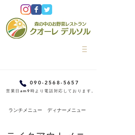
090-2568-5657
営業日am9時より電話対応しております。
ランチメニュー
ディナーメニュー
カフェメニュー