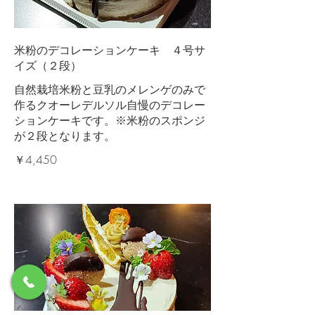
米粉のデコレーションケーキ ４号サ
イズ（２段）
自然栽培米粉と豆乳のメレンゲのみで
作るクオーレデルソル自慢のデコレー
ションケーキです。※米粉のスポンジ
が２段となります。
￥4,450