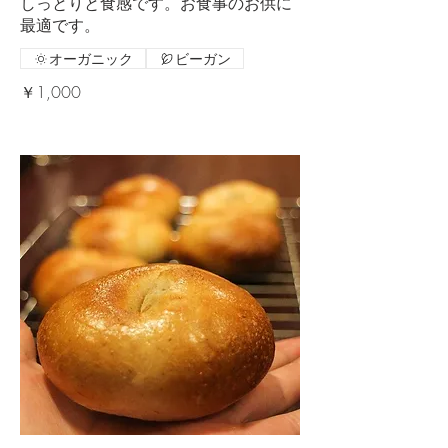
しっとりと食感です。お食事のお供に
最適です。
オーガニック
ビーガン
￥1,000