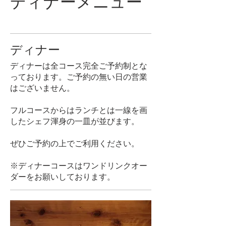
ディナーメニュー
ディナー
ディナーは全コース完全ご予約制とな
っております。ご予約の無い日の営業
はございません。
フルコースからはランチとは一線を画
したシェフ渾身の一皿が並びます。
ぜひご予約の上でご利用ください。
※ディナーコースはワンドリンクオー
ダーをお願いしております。