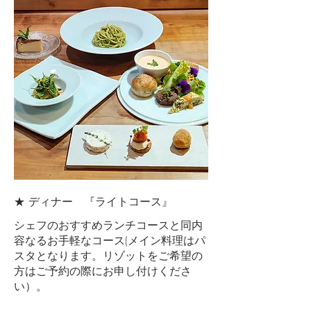
★ ディナー 『ライトコース』
シェフのおすすめランチコースと同内
容なるお手軽なコース(メイン料理はパ
スタとなります。リゾットをご希望の
方はご予約の際にお申し付けくださ
い）。