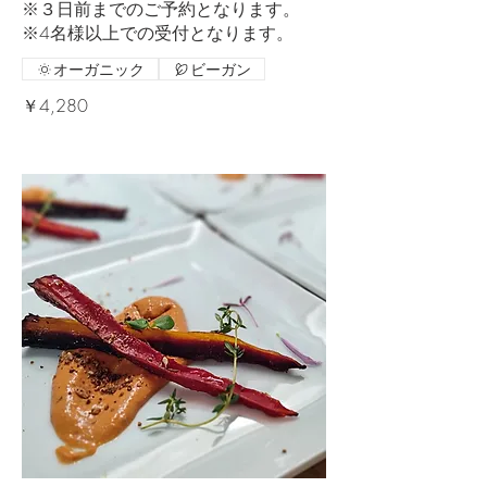
※３日前までのご予約となります。
※4名様以上での受付となります。
オーガニック
ビーガン
￥4,280