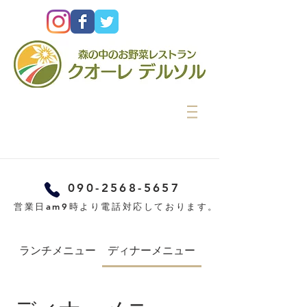
090-2568-5657
営業日am9時より電話対応しております。
ランチメニュー
ディナーメニュー
カフェメニュー