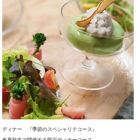
ディナー 『季節のスペシャリテコース』
春夏秋冬で開催する限定ディナーコース