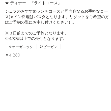
★ ディナー 『ライトコース』
シェフのおすすめランチコースと同内容なるお手軽なコー
ス(メイン料理はパスタとなります。リゾットをご希望の方
はご予約の際にお申し付けください）。
※３日前までのご予約となります。
※4名様以上での受付となります。
オーガニック
ビーガン
￥4,280