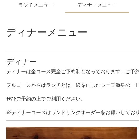
ランチメニュー
ディナーメニュー
ディナーメニュー
ディナー
ディナーは全コース完全ご予約制となっております。ご予
フルコースからはランチとは一線を画したシェフ渾身の一
ぜひご予約の上でご利用ください。
※ディナーコースはワンドリンクオーダーをお願いしてお