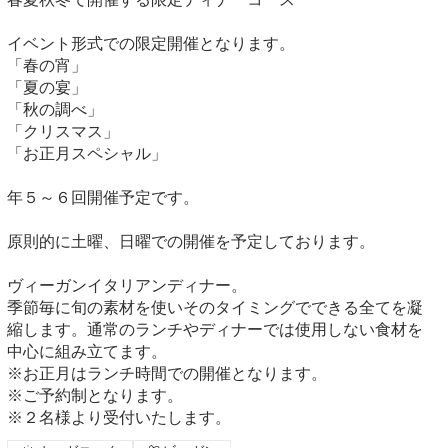
イベント形式での限定開催となります。
「春の宵」
「夏の宴」
「秋の調べ」
「クリスマス」
「お正月スペシャル」
年５～６回開催予定です。
原則的に土曜、日曜での開催を予定しております。
ヴィーガンイタリアンディナー。
季節毎に旬の素材を使いそのタイミングでできる全てを凝
縮します。通常のランチやディナーでは使用しない食材を
中心に組み立てます。
※お正月はランチ時間での開催となります。
※ご予約制となります。
※２名様より受付いたします。