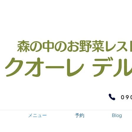
09
メニュー
予約
Blog