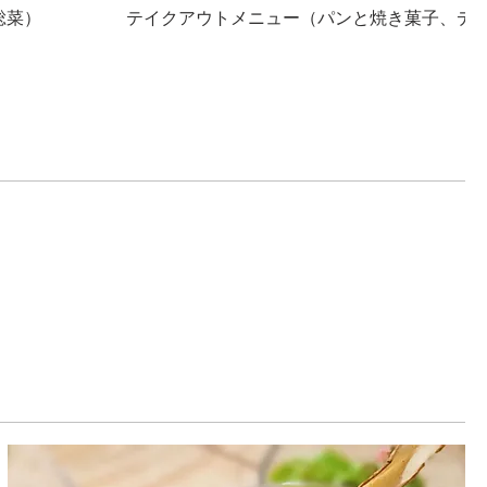
総菜）
テイクアウトメニュー（パンと焼き菓子、デ