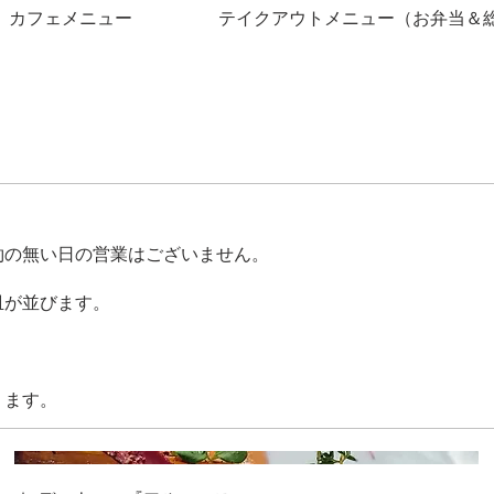
カフェメニュー
テイクアウトメニュー（お弁当＆
約の無い日の営業はございません。
皿が並びます。
ります。