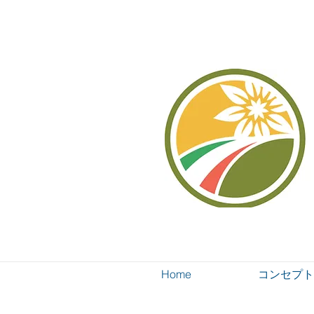
Home
コンセプト