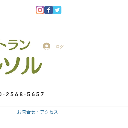
ログイン
0-2568-5657
お問合せ・アクセス