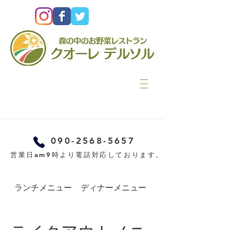
090-2568-5657
営業日am9時より電話対応しております。
ランチメニュー
ディナーメニュー
カフェメニュー