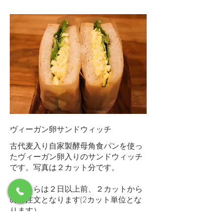
ヴィーガン卵サンドウィッチ
古代麦入り自家製酵母角食パンを使っ
たヴィーガン卵入りのサンドウィッチ
です。写真は２カット分です。
※こちらは２日以上前、２カットから
のご注文となります(2カット単位とな
ります）