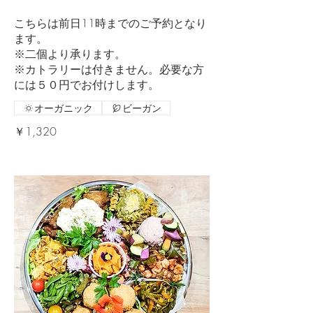
こちらは前日11時までのご予約となり
ます。
※二個より承ります。
※カトラリーは付きません。必要な方
オーガニック
ビーガン
￥1,320