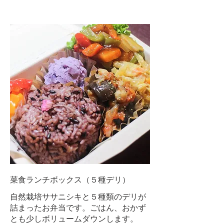
菜食ランチボックス（５種デリ）
自然栽培ササニシキと５種類のデリが
詰まったお弁当です。ごはん、おかず
とも少しボリュームダウンします。